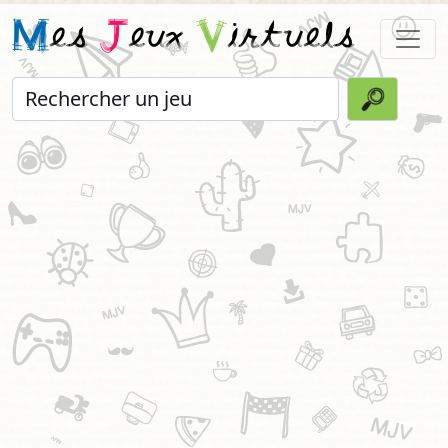
M
es
J
eux
V
irtuels