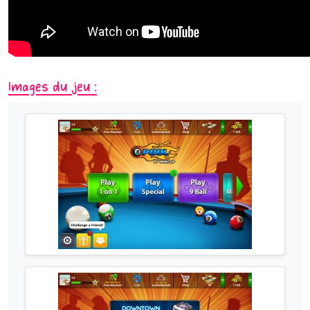
Images du jeu :