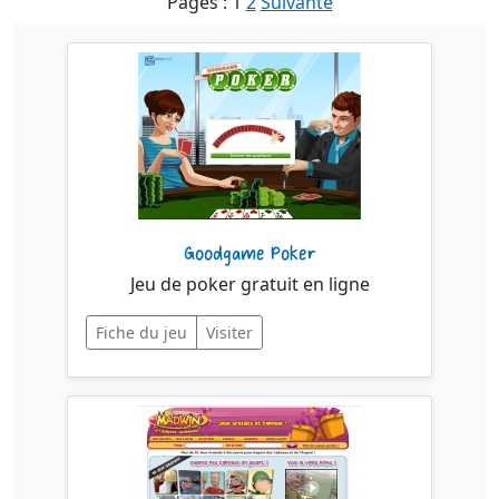
Pages :
1
2
Suivante
Goodgame Poker
Jeu de poker gratuit en ligne
Fiche du jeu
Visiter