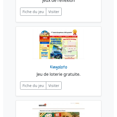
jeux de réflexion
Fiche du jeu
Visiter
Kingoloto
Jeu de loterie gratuite.
Fiche du jeu
Visiter