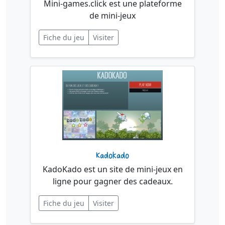
Mini-games.click est une plateforme
de mini-jeux
Fiche du jeu
Visiter
Kadokado
KadoKado est un site de mini-jeux en
ligne pour gagner des cadeaux.
Fiche du jeu
Visiter