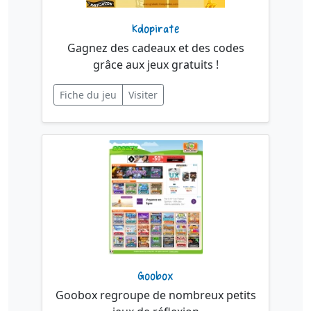
Kdopirate
Gagnez des cadeaux et des codes
grâce aux jeux gratuits !
Fiche du jeu
Visiter
Goobox
Goobox regroupe de nombreux petits