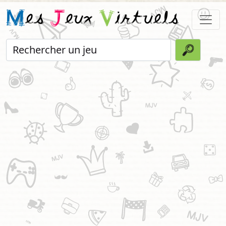
M
es
J
eux
V
irtuels