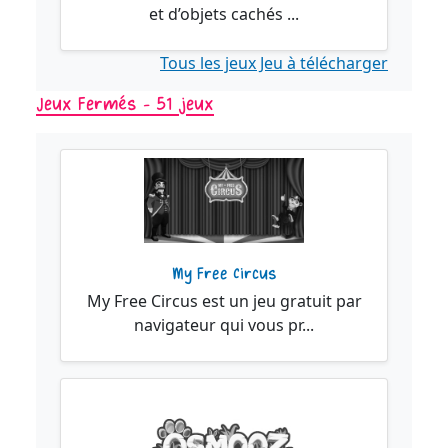
et d’objets cachés ...
Tous les jeux Jeu à télécharger
Jeux Fermés - 51 jeux
My Free Circus
My Free Circus est un jeu gratuit par
navigateur qui vous pr...