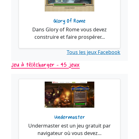
Glory Of Rome
Dans Glory of Rome vous devez
construire et faire prospérer...
Tous les jeux Facebook
Jeu à télécharger - 45 jeux
Undermaster
Undermaster est un jeu gratuit par
navigateur où vous devez...