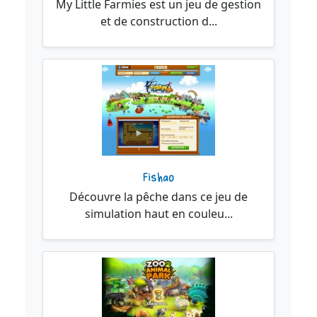
My Little Farmies est un jeu de gestion
et de construction d...
Fishao
Découvre la pêche dans ce jeu de
simulation haut en couleu...