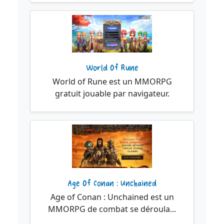
World Of Rune
World of Rune est un MMORPG
gratuit jouable par navigateur.
Age Of Conan : Unchained
Age of Conan : Unchained est un
MMORPG de combat se déroula...