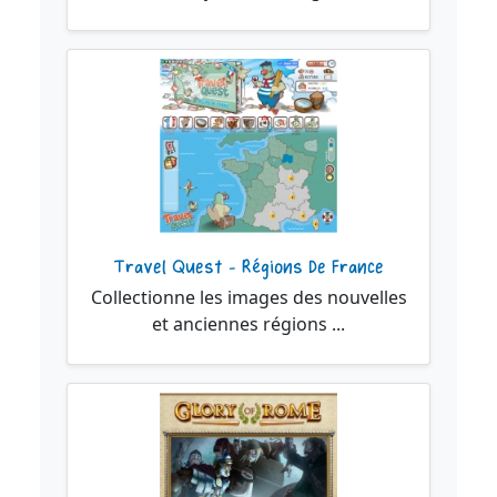
Travel Quest - Régions De France
Collectionne les images des nouvelles
et anciennes régions ...