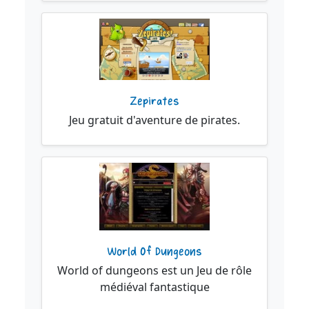
Zepirates
Jeu gratuit d'aventure de pirates.
World Of Dungeons
World of dungeons est un Jeu de rôle
médiéval fantastique