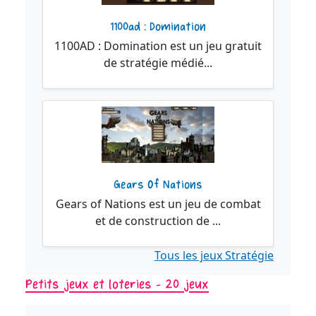
1100ad : Domination
1100AD : Domination est un jeu gratuit
de stratégie médié...
Gears Of Nations
Gears of Nations est un jeu de combat
et de construction de ...
Tous les jeux Stratégie
Petits jeux et loteries - 20 jeux