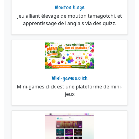
Mouton Kings
Jeu alliant élevage de mouton tamagotchi, et
apprentissage de l'anglais via des quizz.
Mini-games.click
Mini-games.click est une plateforme de mini-
jeux