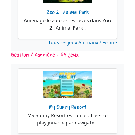
Zoo 2 : Animal Park
Aménage le zoo de tes rêves dans Zoo
2 : Animal Park !
Tous les jeux Animaux / Ferme
Gestion / Carrière - 64 jeux
My Sunny Resort
My Sunny Resort est un jeu free-to-
play jouable par navigate...