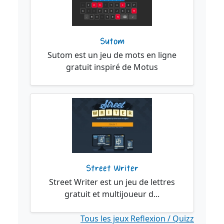
Sutom
Sutom est un jeu de mots en ligne
gratuit inspiré de Motus
Street Writer
Street Writer est un jeu de lettres
gratuit et multijoueur d...
Tous les jeux Reflexion / Quizz