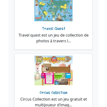
Travel Quest
Travel quest est un jeu de collection de
photos à travers l...
Circus Collection
Circus Collection est un jeu gratuit et
multijoueur d’imag...