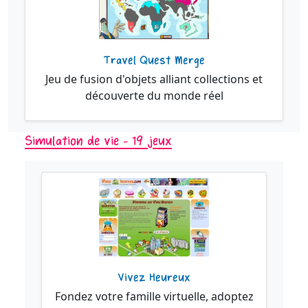
Travel Quest Merge
Jeu de fusion d'objets alliant collections et
découverte du monde réel
Simulation de vie - 19 jeux
Vivez Heureux
Fondez votre famille virtuelle, adoptez