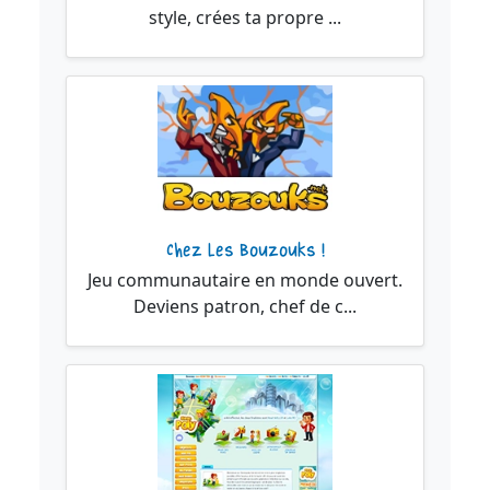
style, crées ta propre ...
Chez Les Bouzouks !
Jeu communautaire en monde ouvert.
Deviens patron, chef de c...