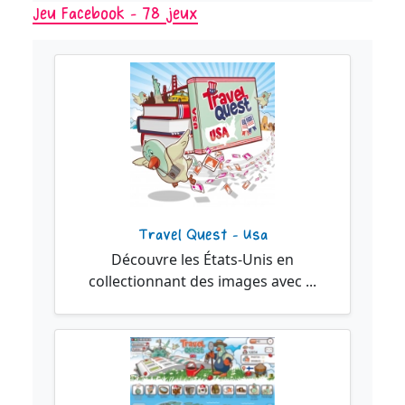
Jeu Facebook - 78 jeux
Travel Quest - Usa
Découvre les États-Unis en
collectionnant des images avec ...