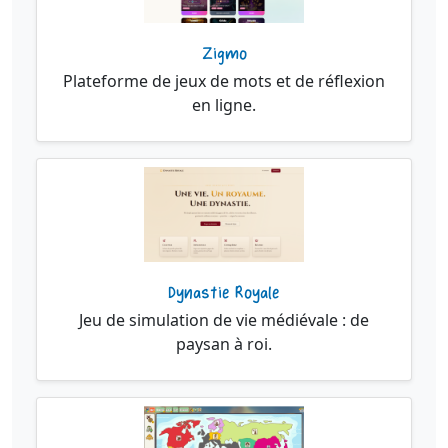
Zigmo
Plateforme de jeux de mots et de réflexion
en ligne.
Dynastie Royale
Jeu de simulation de vie médiévale : de
paysan à roi.