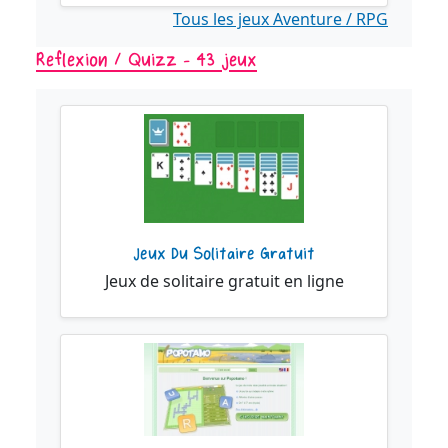
Tous les jeux Aventure / RPG
Reflexion / Quizz - 43 jeux
Jeux Du Solitaire Gratuit
Jeux de solitaire gratuit en ligne