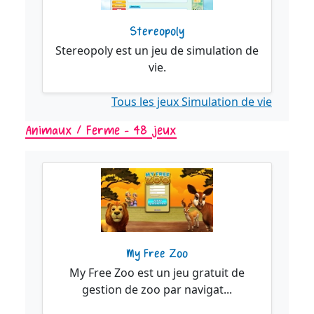
Stereopoly
Stereopoly est un jeu de simulation de
vie.
Tous les jeux Simulation de vie
Animaux / Ferme - 48 jeux
My Free Zoo
My Free Zoo est un jeu gratuit de
gestion de zoo par navigat...