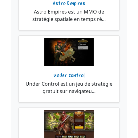
Astro Empires
Astro Empires est un MMO de
stratégie spatiale en temps ré...
Under Control
Under Control est un jeu de stratégie
gratuit sur navigateu...