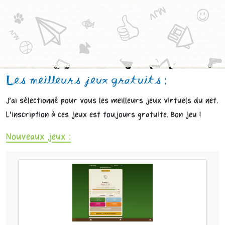
Les meilleurs jeux gratuits :
J'ai sélectionné pour vous les meilleurs jeux virtuels du net.
L'inscription à ces jeux est toujours gratuite. Bon jeu !
Nouveaux jeux :