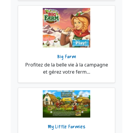
Big Farm
Profitez de la belle vie à la campagne
et gérez votre ferm...
My Little Farmies