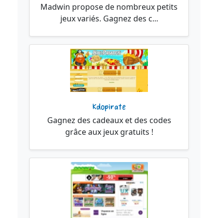
Madwin propose de nombreux petits
jeux variés. Gagnez des c...
Kdopirate
Gagnez des cadeaux et des codes
grâce aux jeux gratuits !