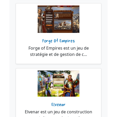
Forge Of Empires
Forge of Empires est un jeu de
stratégie et de gestion de c...
Elvenar
Elvenar est un jeu de construction