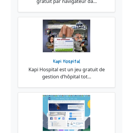
gratuit par navigateur da...
Kapi Hospital
Kapi Hospital est un jeu gratuit de
gestion d’hôpital tot...