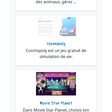
des animaux, gérez ...
Cosmopoly
Cosmopoly est un jeu gratuit de
simulation de vie.
Movie Star Planet
Dans Movie Star Planet, choisis ton