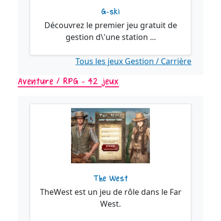
G-ski
Découvrez le premier jeu gratuit de
gestion d\'une station ...
Tous les jeux Gestion / Carrière
Aventure / RPG - 42 jeux
The West
TheWest est un jeu de rôle dans le Far
West.