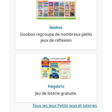
Goobox
Goobox regroupe de nombreux petits
jeux de réflexion
Kingoloto
Jeu de loterie gratuite.
Tous les jeux Petits jeux et loteries