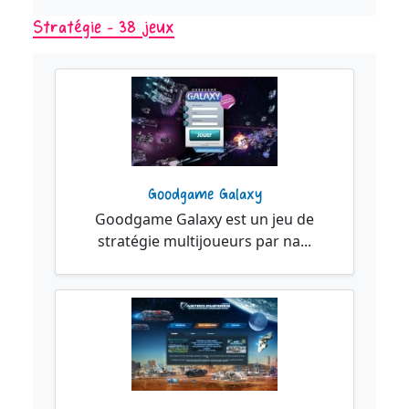
Stratégie - 38 jeux
Goodgame Galaxy
Goodgame Galaxy est un jeu de
stratégie multijoueurs par na...