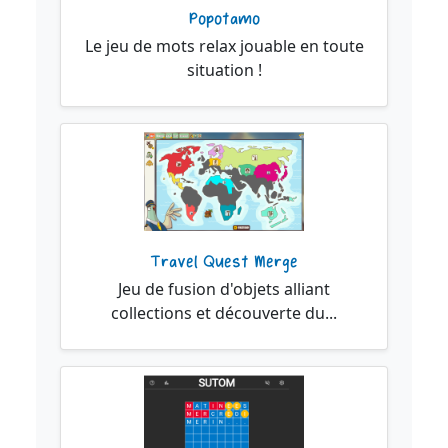
Popotamo
Le jeu de mots relax jouable en toute
situation !
Travel Quest Merge
Jeu de fusion d'objets alliant
collections et découverte du...