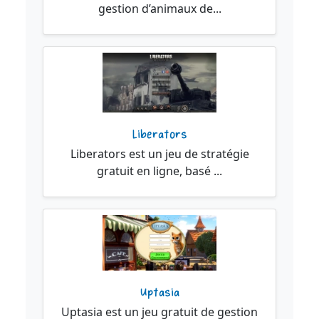
gestion d’animaux de...
Liberators
Liberators est un jeu de stratégie
gratuit en ligne, basé ...
Uptasia
Uptasia est un jeu gratuit de gestion