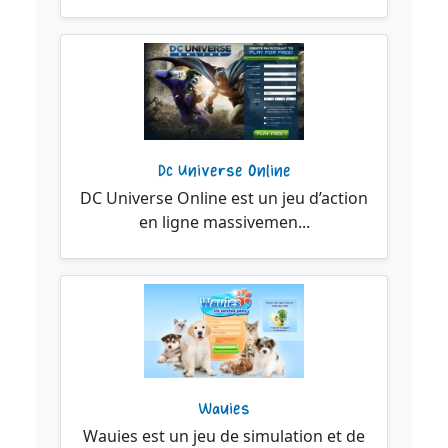
Dc Universe Online
DC Universe Online est un jeu d’action
en ligne massivemen...
Wauies
Wauies est un jeu de simulation et de