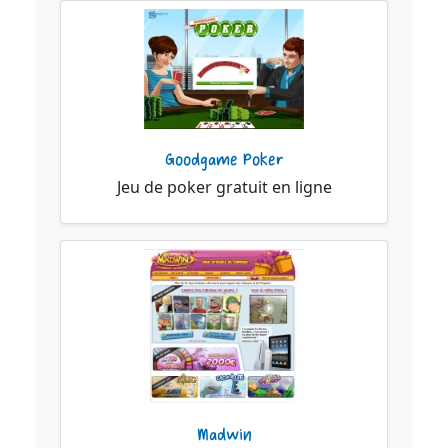
Goodgame Poker
Jeu de poker gratuit en ligne
Madwin