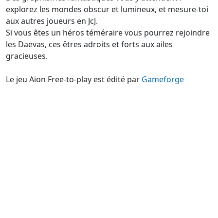
explorez les mondes obscur et lumineux, et mesure-toi
aux autres joueurs en JcJ.
Si vous êtes un héros téméraire vous pourrez rejoindre
les Daevas, ces êtres adroits et forts aux ailes
gracieuses.
Le jeu Aion Free-to-play est édité par
Gameforge