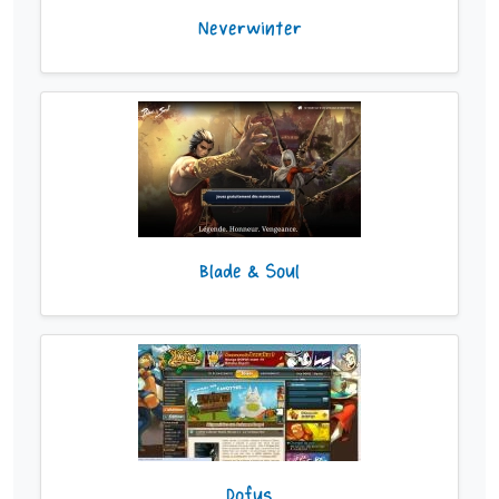
Neverwinter
Blade & Soul
Dofus