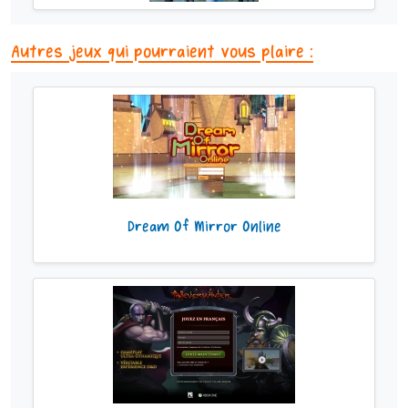
Autres jeux qui pourraient vous plaire :
Dream Of Mirror Online