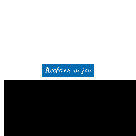
Accéder au jeu