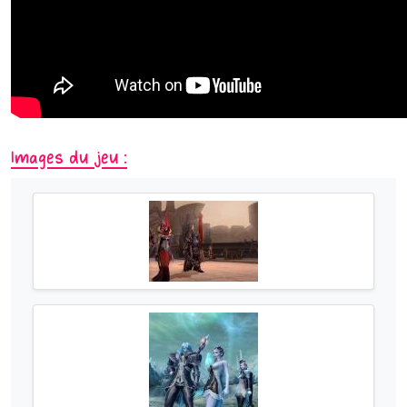
Images du jeu :