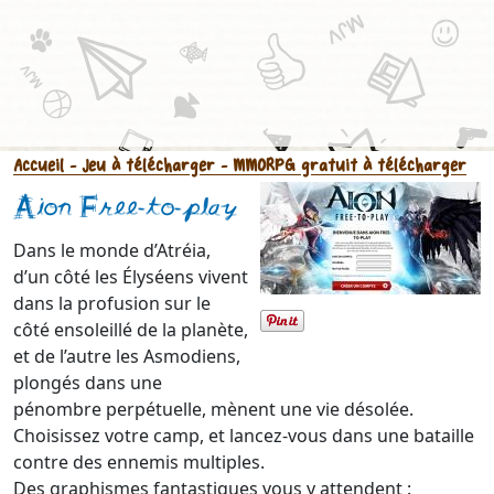
Accueil
- Jeu à télécharger
- MMORPG gratuit à télécharger
Aion Free-to-play
Dans le monde d’Atréia,
d’un côté les Élyséens vivent
dans la profusion sur le
côté ensoleillé de la planète,
et de l’autre les Asmodiens,
plongés dans une
pénombre perpétuelle, mènent une vie désolée.
Choisissez votre camp, et lancez-vous dans une bataille
contre des ennemis multiples.
Des graphismes fantastiques vous y attendent :