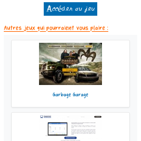
Accéder au jeu
Autres jeux qui pourraient vous plaire :
Garbage Garage