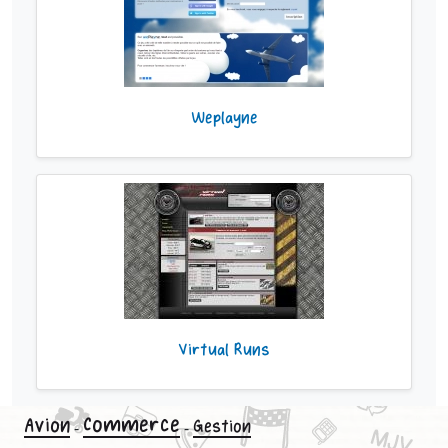
Weplayne
Virtual Runs
Commerce
Avion
Gestion
-
-