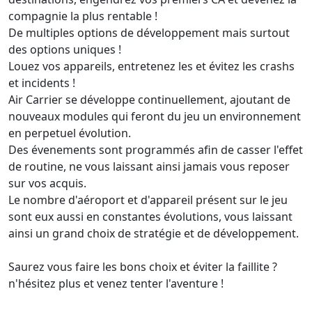
compagnie la plus rentable !
De multiples options de développement mais surtout
des options uniques !
Louez vos appareils, entretenez les et évitez les crashs
et incidents !
Air Carrier se développe continuellement, ajoutant de
nouveaux modules qui feront du jeu un environnement
en perpetuel évolution.
Des évenements sont programmés afin de casser l'effet
de routine, ne vous laissant ainsi jamais vous reposer
sur vos acquis.
Le nombre d'aéroport et d'appareil présent sur le jeu
sont eux aussi en constantes évolutions, vous laissant
ainsi un grand choix de stratégie et de développement.
Saurez vous faire les bons choix et éviter la faillite ?
n'hésitez plus et venez tenter l'aventure !