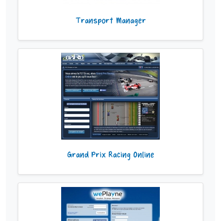
Transport Manager
Grand Prix Racing Online