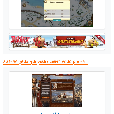
Autres jeux qui pourraient vous plaire :