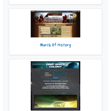
March Of History