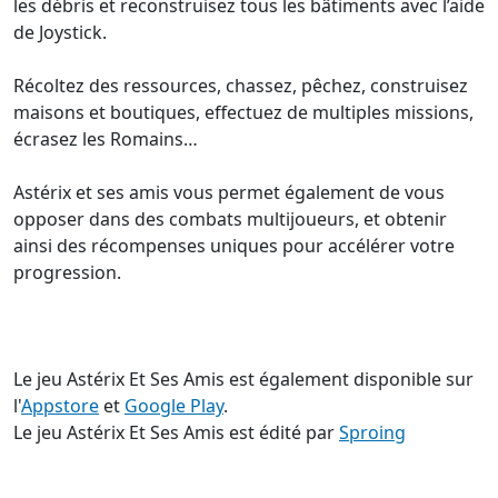
les débris et reconstruisez tous les bâtiments avec l’aide
de Joystick.
Récoltez des ressources, chassez, pêchez, construisez
maisons et boutiques, effectuez de multiples missions,
écrasez les Romains…
Astérix et ses amis vous permet également de vous
opposer dans des combats multijoueurs, et obtenir
ainsi des récompenses uniques pour accélérer votre
progression.
Le jeu Astérix Et Ses Amis est également disponible sur
l'
Appstore
et
Google Play
.
Le jeu Astérix Et Ses Amis est édité par
Sproing