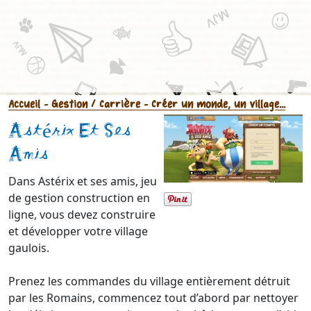
Accueil
- Gestion / Carrière
- Créer un monde, un village...
Astérix Et Ses
Amis
Dans Astérix et ses amis, jeu
de gestion construction en
ligne, vous devez construire
et développer votre village
gaulois.
Prenez les commandes du village entièrement détruit
par les Romains, commencez tout d’abord par nettoyer