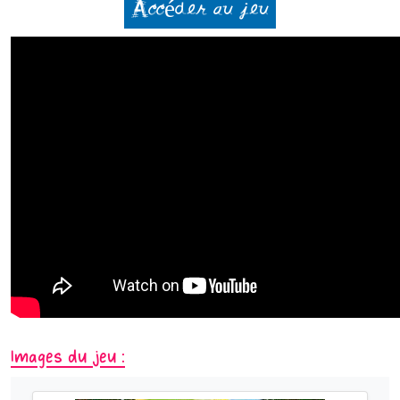
Accéder au jeu
Images du jeu :