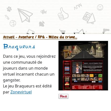
Accueil
- Aventure / RPG
- Milieu du crime...
Braqueurs
Dans ce jeu, vous rejoindrez
une communauté de
joueurs dans un monde
virtuel incarnant chacun un
gangster.
Le jeu Braqueurs est édité
par
Zonevirtuel