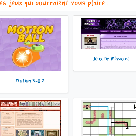
es jeux qui pourraient vous plaire :
Jeux De Mémoire
Motion Ball 2