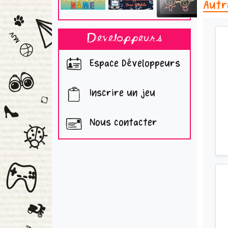
Autr
Developpeurs
Espace Développeurs
Inscrire un jeu
Nous contacter