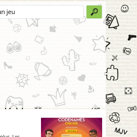
plus. Les