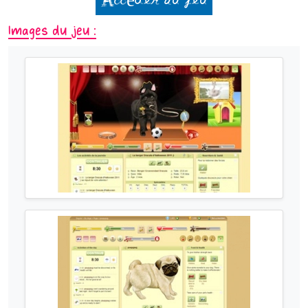
Accéder au jeu
Images du jeu :