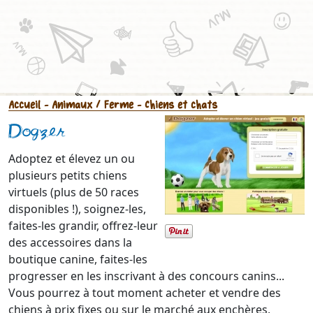
Accueil
- Animaux / Ferme
- Chiens et chats
Dogzer
Adoptez et élevez un ou
plusieurs petits chiens
virtuels (plus de 50 races
disponibles !), soignez-les,
faites-les grandir, offrez-leur
des accessoires dans la
boutique canine, faites-les
progresser en les inscrivant à des concours canins...
Vous pourrez à tout moment acheter et vendre des
chiens à prix fixes ou sur le marché aux enchères,