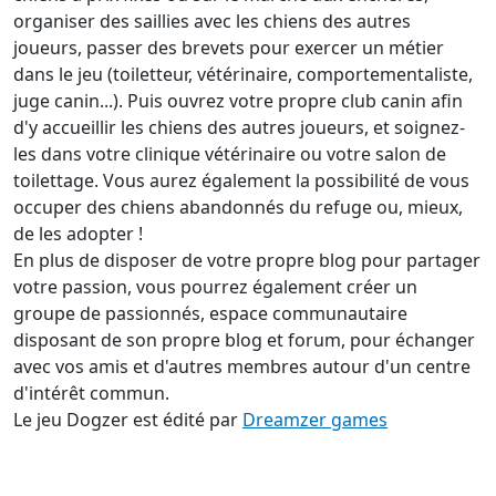
organiser des saillies avec les chiens des autres
joueurs, passer des brevets pour exercer un métier
dans le jeu (toiletteur, vétérinaire, comportementaliste,
juge canin...). Puis ouvrez votre propre club canin afin
d'y accueillir les chiens des autres joueurs, et soignez-
les dans votre clinique vétérinaire ou votre salon de
toilettage. Vous aurez également la possibilité de vous
occuper des chiens abandonnés du refuge ou, mieux,
de les adopter !
En plus de disposer de votre propre blog pour partager
votre passion, vous pourrez également créer un
groupe de passionnés, espace communautaire
disposant de son propre blog et forum, pour échanger
avec vos amis et d'autres membres autour d'un centre
d'intérêt commun.
Le jeu Dogzer est édité par
Dreamzer games