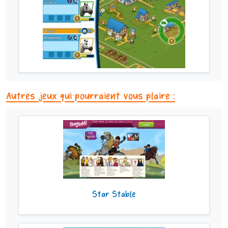
Autres jeux qui pourraient vous plaire :
Star Stable