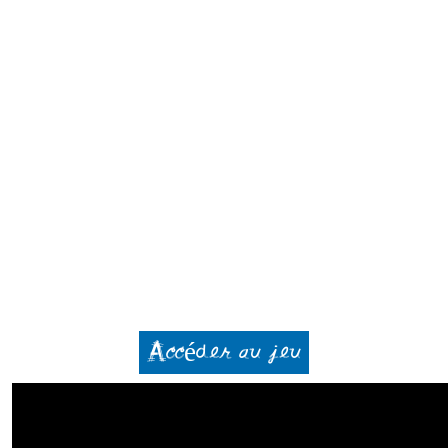
Accéder au jeu