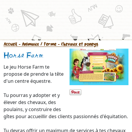
Accueil
- Animaux / Ferme
- Chevaux et poneys
Horse Farm
Le jeu Horse Farm te
propose de prendre la tête
d'un centre équestre.
Tu pourras y adopter et y
élever des chevaux, des
poulains, y construire des
gîtes pour accueillir des clients passionnés d'équitation.
Tu devras offrir un maximum de services à tes chevaux