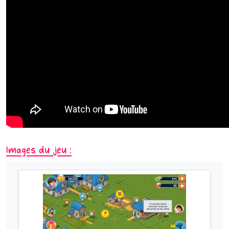
Images du jeu :