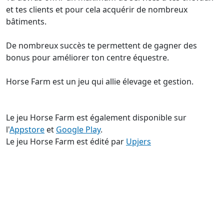
et tes clients et pour cela acquérir de nombreux
bâtiments.
De nombreux succès te permettent de gagner des
bonus pour améliorer ton centre équestre.
Horse Farm est un jeu qui allie élevage et gestion.
Le jeu Horse Farm est également disponible sur
l'
Appstore
et
Google Play
.
Le jeu Horse Farm est édité par
Upjers