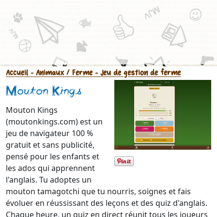
Accueil
- Animaux / Ferme
- Jeu de gestion de ferme
Mouton Kings
Mouton Kings
(moutonkings.com) est un
jeu de navigateur 100 %
gratuit et sans publicité,
pensé pour les enfants et
les ados qui apprennent
l'anglais. Tu adoptes un
mouton tamagotchi que tu nourris, soignes et fais
évoluer en réussissant des leçons et des quiz d'anglais.
Chaque heure, un quiz en direct réunit tous les joueurs