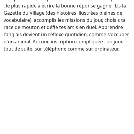
: le plus rapide à écrire la bonne réponse gagne ! Lis la
Gazette du Village (des histoires illustrées pleines de
vocabulaire), accomplis les missions du jour, choisis ta
race de mouton et défie tes amis en duel. Apprendre
l'anglais devient un réflexe quotidien, comme s'occuper
d'un animal. Aucune inscription compliquée : on joue
tout de suite, sur téléphone comme sur ordinateur.