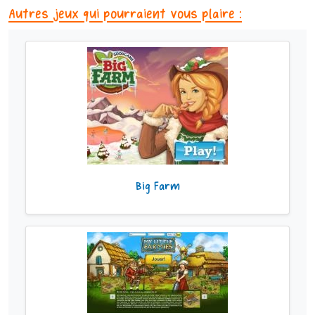
Autres jeux qui pourraient vous plaire :
Big Farm