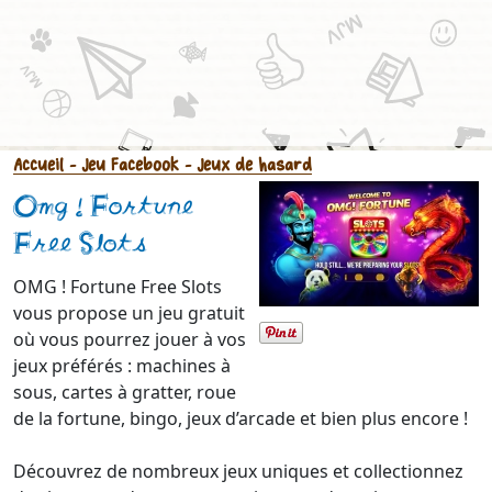
Accueil
- Jeu Facebook
- Jeux de hasard
Omg ! Fortune
Free Slots
OMG ! Fortune Free Slots
vous propose un jeu gratuit
où vous pourrez jouer à vos
jeux préférés : machines à
sous, cartes à gratter, roue
de la fortune, bingo, jeux d’arcade et bien plus encore !
Découvrez de nombreux jeux uniques et collectionnez