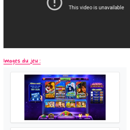
Images du jeu :