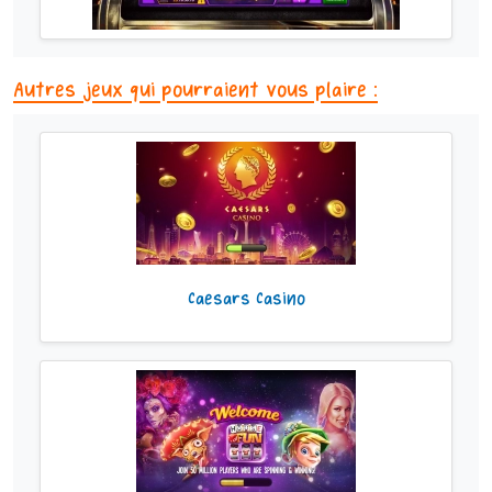
Autres jeux qui pourraient vous plaire :
Caesars Casino