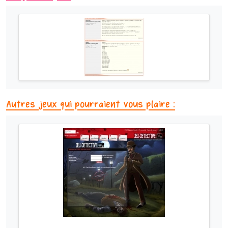
Autres jeux qui pourraient vous plaire :