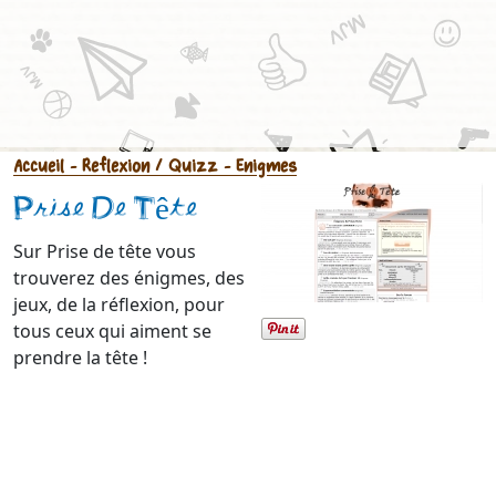
Accueil
- Reflexion / Quizz
- Enigmes
Prise De Tête
Sur Prise de tête vous
trouverez des énigmes, des
jeux, de la réflexion, pour
tous ceux qui aiment se
prendre la tête !