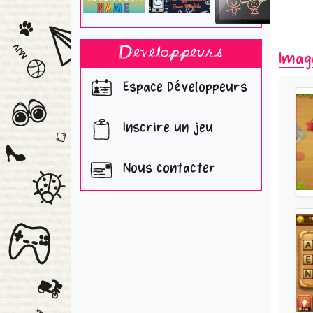
Developpeurs
Imag
Espace Développeurs
Inscrire un jeu
Nous contacter