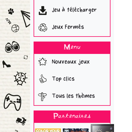
Jeu à télécharger
Jeux Fermés
Menu
Nouveaux jeux
Top clics
Tous les thèmes
Partenaires