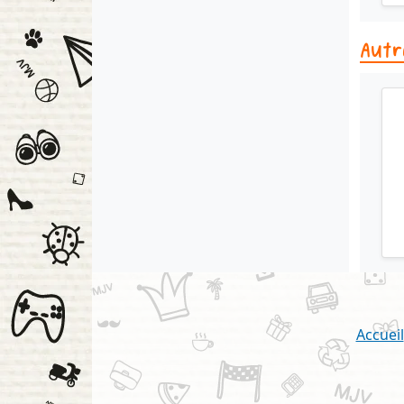
Autr
Accueil