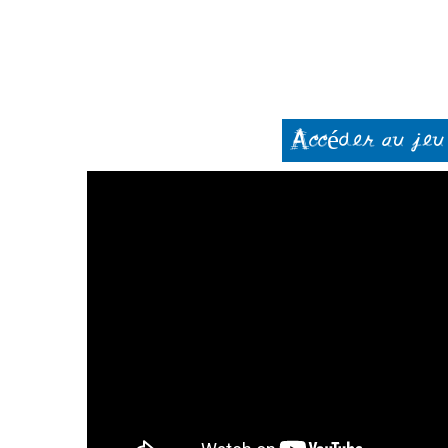
Accéder au jeu