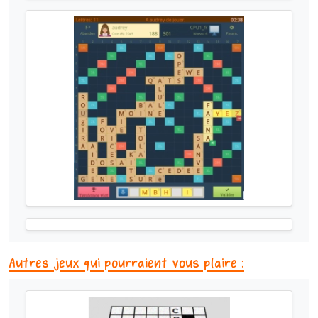
Autres jeux qui pourraient vous plaire :