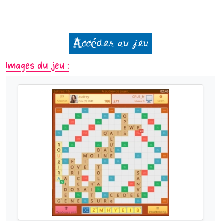
Accéder au jeu
Images du jeu :