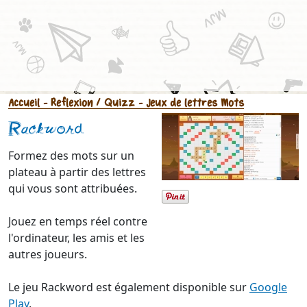
Accueil
- Reflexion / Quizz
- Jeux de lettres Mots
Rackword
Formez des mots sur un
plateau à partir des lettres
qui vous sont attribuées.
Jouez en temps réel contre
l'ordinateur, les amis et les
autres joueurs.
Le jeu Rackword est également disponible sur
Google
Play
.