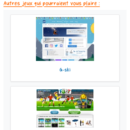
Autres jeux qui pourraient vous plaire :
G-ski