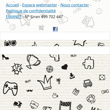
Accueil
-
Espace webmaster
-
Nous contacter
-
Politique de confidentialité
EMANET
- N° Siren 499 702 447