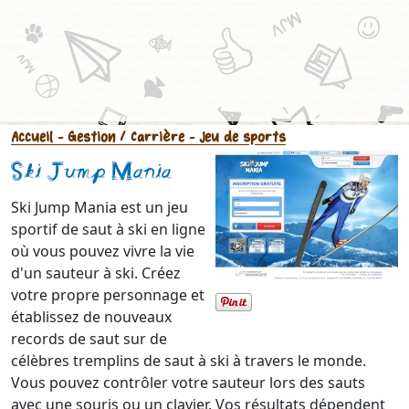
Accueil
- Gestion / Carrière
- Jeu de sports
Ski Jump Mania
Ski Jump Mania est un jeu
sportif de saut à ski en ligne
où vous pouvez vivre la vie
d'un sauteur à ski. Créez
votre propre personnage et
établissez de nouveaux
records de saut sur de
célèbres tremplins de saut à ski à travers le monde.
Vous pouvez contrôler votre sauteur lors des sauts
avec une souris ou un clavier. Vos résultats dépendent