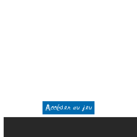
Accéder au jeu