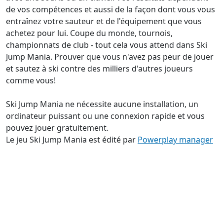
de vos compétences et aussi de la façon dont vous vous
entraînez votre sauteur et de l'équipement que vous
achetez pour lui. Coupe du monde, tournois,
championnats de club - tout cela vous attend dans Ski
Jump Mania. Prouver que vous n'avez pas peur de jouer
et sautez à ski contre des milliers d'autres joueurs
comme vous!
Ski Jump Mania ne nécessite aucune installation, un
ordinateur puissant ou une connexion rapide et vous
pouvez jouer gratuitement.
Le jeu Ski Jump Mania est édité par
Powerplay manager