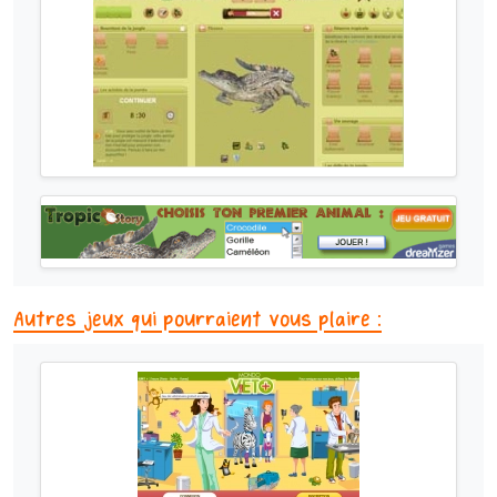
Autres jeux qui pourraient vous plaire :