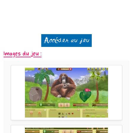
Accéder au jeu
Images du jeu :