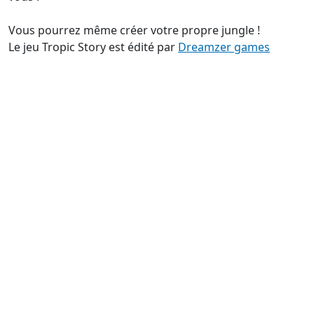
Vous pourrez même créer votre propre jungle !
Le jeu Tropic Story est édité par
Dreamzer games