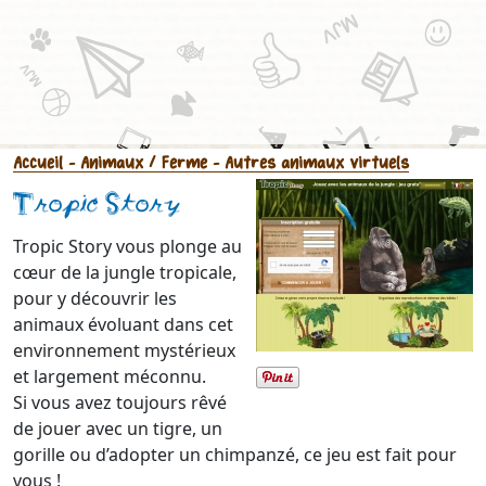
Accueil
- Animaux / Ferme
- Autres animaux virtuels
Tropic Story
Tropic Story vous plonge au
cœur de la jungle tropicale,
pour y découvrir les
animaux évoluant dans cet
environnement mystérieux
et largement méconnu.
Si vous avez toujours rêvé
de jouer avec un tigre, un
gorille ou d’adopter un chimpanzé, ce jeu est fait pour
vous !