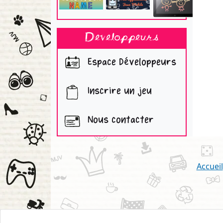
Developpeurs
Espace Développeurs
Inscrire un jeu
Nous contacter
Accueil