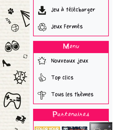
Jeu à télécharger
Jeux Fermés
Menu
Nouveaux jeux
Top clics
Tous les thèmes
Partenaires