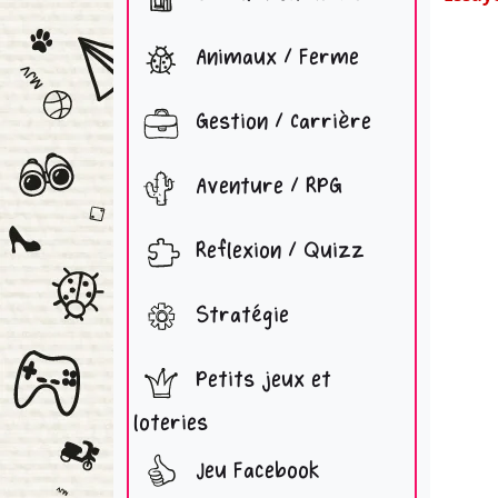
Animaux / Ferme
Gestion / Carrière
Aventure / RPG
Reflexion / Quizz
Stratégie
Petits jeux et
loteries
Jeu Facebook