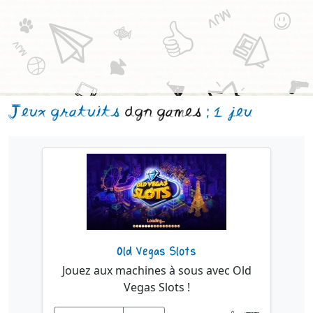
Jeux gratuits
dgn games
: 1 jeu
Old Vegas Slots
Jouez aux machines à sous avec Old
Vegas Slots !