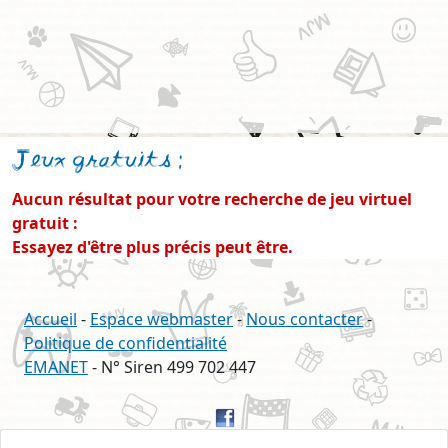
Jeux gratuits
:
Aucun résultat pour votre recherche de jeu virtuel
gratuit :
Essayez d'être plus précis peut être.
Accueil
-
Espace webmaster
-
Nous contacter
-
Politique de confidentialité
EMANET
- N° Siren 499 702 447