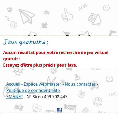
Jeux gratuits
:
Aucun résultat pour votre recherche de jeu virtuel
gratuit :
Essayez d'être plus précis peut être.
Accueil
-
Espace webmaster
-
Nous contacter
-
Politique de confidentialité
EMANET
- N° Siren 499 702 447