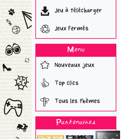
Jeu à télécharger
Jeux Fermés
Menu
Nouveaux jeux
Top clics
Tous les thèmes
Partenaires