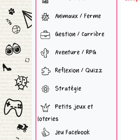
Animaux / Ferme
Gestion / Carrière
Aventure / RPG
Reflexion / Quizz
Stratégie
Petits jeux et
loteries
Jeu Facebook