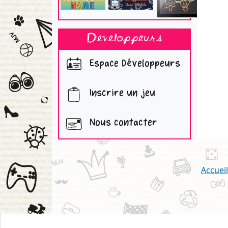
Developpeurs
Espace Développeurs
Inscrire un jeu
Nous contacter
Accueil