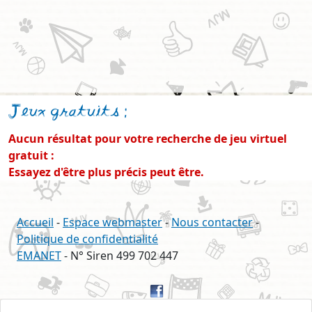
Jeux gratuits
:
Aucun résultat pour votre recherche de jeu virtuel
gratuit :
Essayez d'être plus précis peut être.
Accueil
-
Espace webmaster
-
Nous contacter
-
Politique de confidentialité
EMANET
- N° Siren 499 702 447