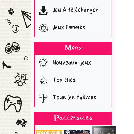
Jeu à télécharger
Jeux Fermés
Menu
Nouveaux jeux
Top clics
Tous les thèmes
Partenaires