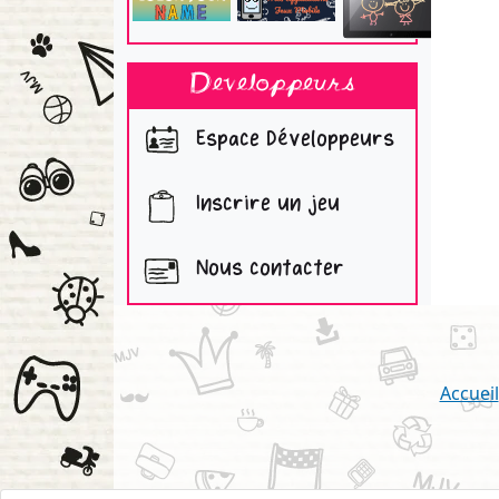
Developpeurs
Espace Développeurs
Inscrire un jeu
Nous contacter
Accueil