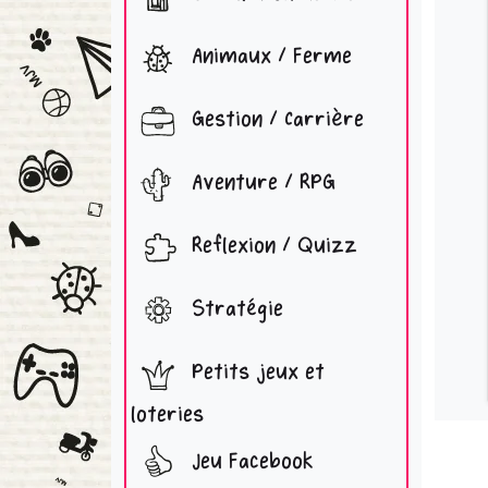
Animaux / Ferme
Gestion / Carrière
Aventure / RPG
Reflexion / Quizz
Stratégie
Petits jeux et
loteries
Jeu Facebook