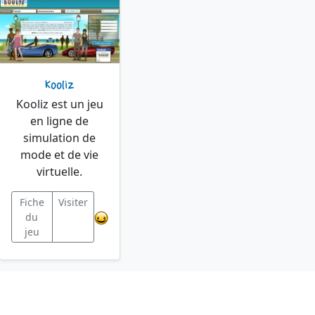
Kooliz
Kooliz est un jeu
en ligne de
simulation de
mode et de vie
virtuelle.
Fiche
Visiter
du
jeu