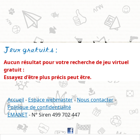
Jeux gratuits
:
Aucun résultat pour votre recherche de jeu virtuel
gratuit :
Essayez d'être plus précis peut être.
Accueil
-
Espace webmaster
-
Nous contacter
-
Politique de confidentialité
EMANET
- N° Siren 499 702 447