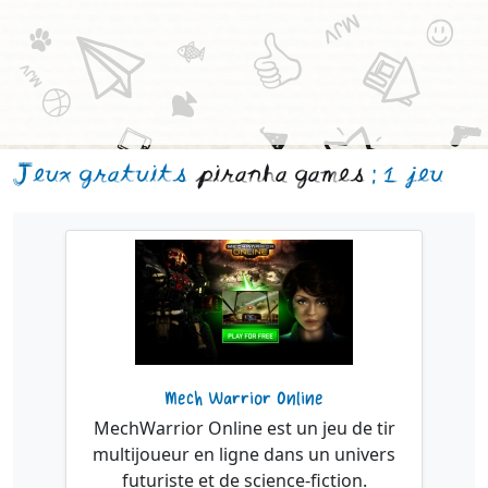
Jeux gratuits
piranha games
: 1 jeu
Mech Warrior Online
MechWarrior Online est un jeu de tir
multijoueur en ligne dans un univers
futuriste et de science-fiction.