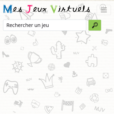
M
es
J
eux
V
irtuels