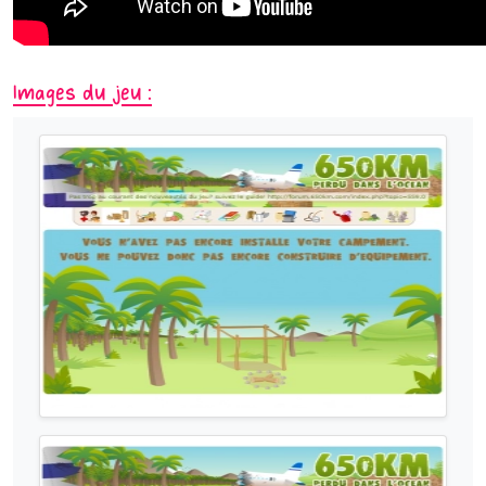
Images du jeu :