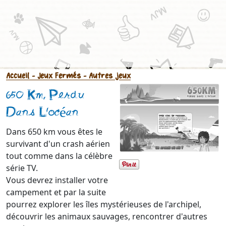
Accueil
- Jeux Fermés
- Autres jeux
650 Km, Perdu
Dans L'océan
Dans 650 km vous êtes le
survivant d'un crash aérien
tout comme dans la célèbre
série TV.
Vous devrez installer votre
campement et par la suite
pourrez explorer les îles mystérieuses de l'archipel,
découvrir les animaux sauvages, rencontrer d'autres