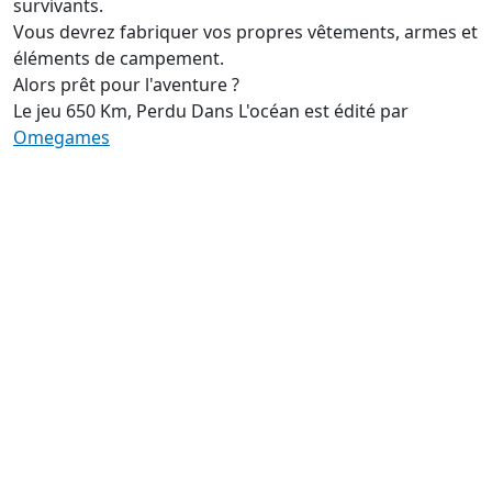
survivants.
Vous devrez fabriquer vos propres vêtements, armes et
éléments de campement.
Alors prêt pour l'aventure ?
Le jeu 650 Km, Perdu Dans L'océan est édité par
Omegames