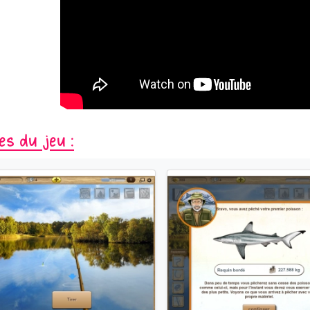
es du jeu :