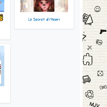
Le Secret d\'Henri