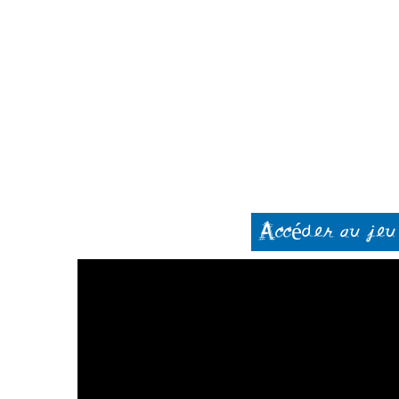
Accéder au jeu