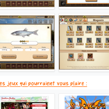
es jeux qui pourraient vous plaire :