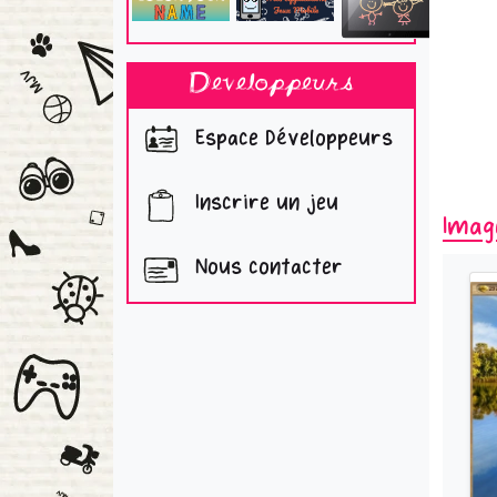
Developpeurs
Espace Développeurs
Inscrire un jeu
Imag
Nous contacter