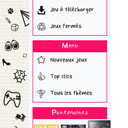
Jeu à télécharger
Jeux Fermés
Menu
Nouveaux jeux
Top clics
Tous les thèmes
Partenaires