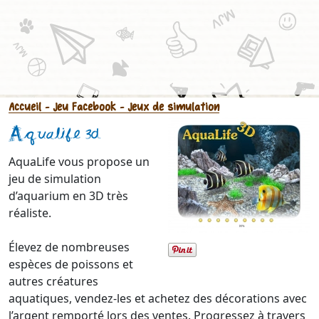
Accueil
- Jeu Facebook
- Jeux de simulation
Aqualife 3d
AquaLife vous propose un
jeu de simulation
d’aquarium en 3D très
réaliste.
Élevez de nombreuses
espèces de poissons et
autres créatures
aquatiques, vendez-les et achetez des décorations avec
l’argent remporté lors des ventes. Progressez à travers