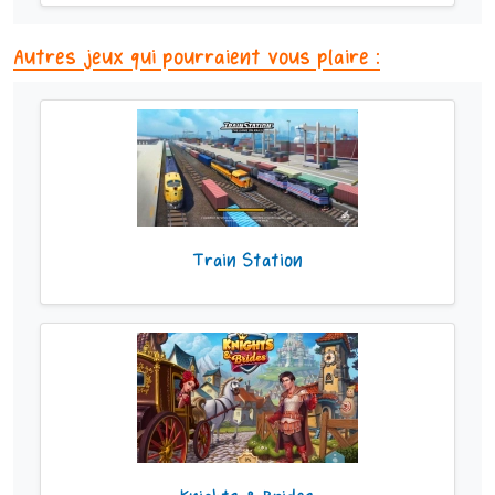
Autres jeux qui pourraient vous plaire :
Train Station