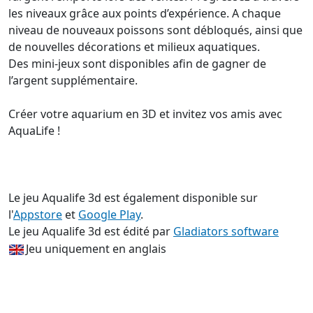
les niveaux grâce aux points d’expérience. A chaque
niveau de nouveaux poissons sont débloqués, ainsi que
de nouvelles décorations et milieux aquatiques.
Des mini-jeux sont disponibles afin de gagner de
l’argent supplémentaire.
Créer votre aquarium en 3D et invitez vos amis avec
AquaLife !
Le jeu Aqualife 3d est également disponible sur
l'
Appstore
et
Google Play
.
Le jeu Aqualife 3d est édité par
Gladiators software
Jeu uniquement en anglais