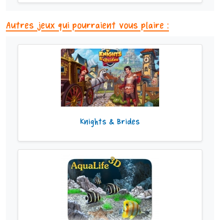
Autres jeux qui pourraient vous plaire :
Knights & Brides