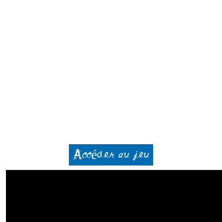
Accéder au jeu