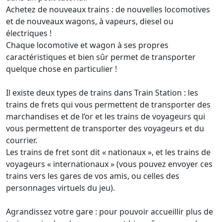
Achetez de nouveaux trains : de nouvelles locomotives
et de nouveaux wagons, à vapeurs, diesel ou
électriques !
Chaque locomotive et wagon à ses propres
caractéristiques et bien sûr permet de transporter
quelque chose en particulier !
Il existe deux types de trains dans Train Station : les
trains de frets qui vous permettent de transporter des
marchandises et de l’or et les trains de voyageurs qui
vous permettent de transporter des voyageurs et du
courrier.
Les trains de fret sont dit « nationaux », et les trains de
voyageurs « internationaux » (vous pouvez envoyer ces
trains vers les gares de vos amis, ou celles des
personnages virtuels du jeu).
Agrandissez votre gare : pour pouvoir accueillir plus de