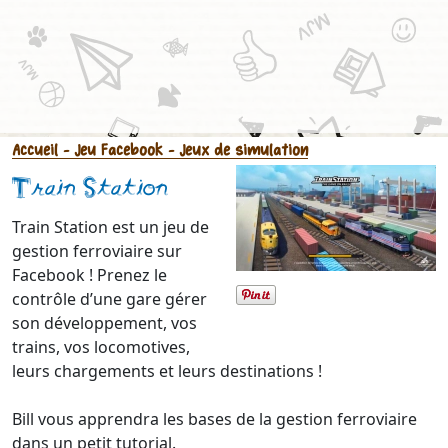
Accueil
- Jeu Facebook
- Jeux de simulation
Train Station
Train Station est un jeu de
gestion ferroviaire sur
Facebook ! Prenez le
contrôle d’une gare gérer
son développement, vos
trains, vos locomotives,
leurs chargements et leurs destinations !
Bill vous apprendra les bases de la gestion ferroviaire
dans un petit tutorial.