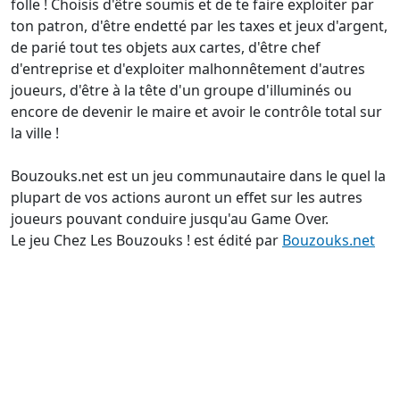
folle ! Choisis d'être soumis et de te faire exploiter par
ton patron, d'être endetté par les taxes et jeux d'argent,
de parié tout tes objets aux cartes, d'être chef
d'entreprise et d'exploiter malhonnêtement d'autres
joueurs, d'être à la tête d'un groupe d'illuminés ou
encore de devenir le maire et avoir le contrôle total sur
la ville !
Bouzouks.net est un jeu communautaire dans le quel la
plupart de vos actions auront un effet sur les autres
joueurs pouvant conduire jusqu'au Game Over.
Le jeu Chez Les Bouzouks ! est édité par
Bouzouks.net