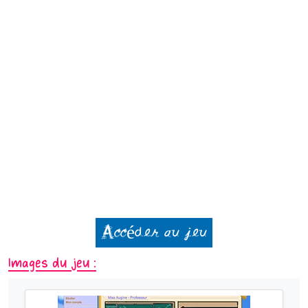
Accéder au jeu
Images du jeu :