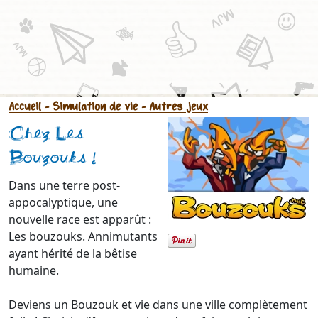
Accueil
- Simulation de vie
- Autres jeux
Chez Les
Bouzouks !
Dans une terre post-
appocalyptique, une
nouvelle race est apparût :
Les bouzouks. Annimutants
ayant hérité de la bêtise
humaine.
Deviens un Bouzouk et vie dans une ville complètement