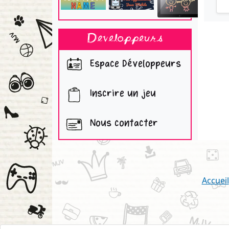
Developpeurs
Espace Développeurs
Inscrire un jeu
Nous contacter
Accueil