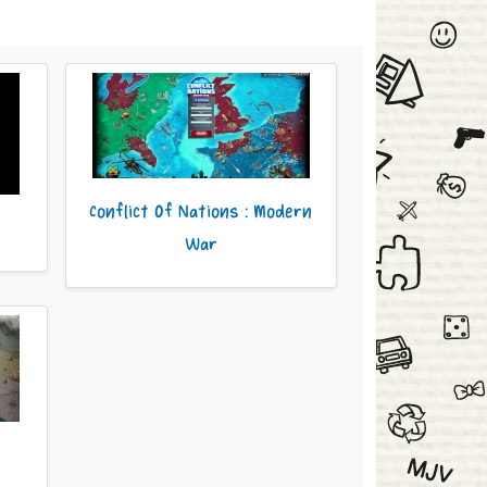
Conflict Of Nations : Modern
War