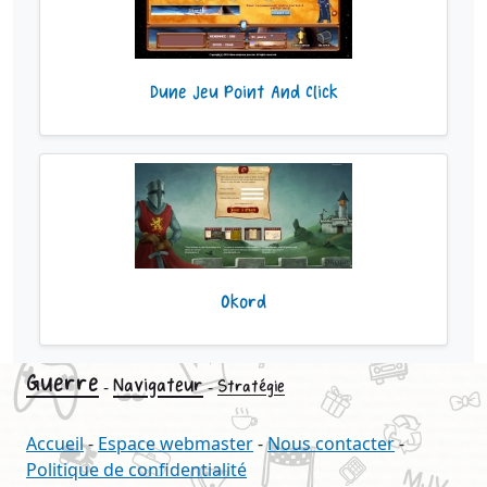
Dune Jeu Point And Click
Okord
Guerre
Navigateur
-
-
Stratégie
Accueil
-
Espace webmaster
-
Nous contacter
-
Politique de confidentialité