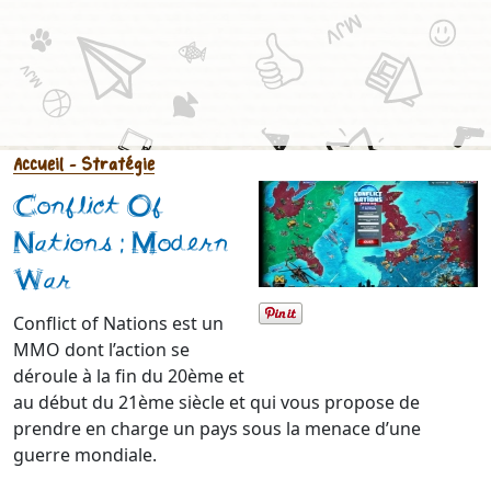
Accueil
- Stratégie
Conflict Of
Nations : Modern
War
Conflict of Nations est un
MMO dont l’action se
déroule à la fin du 20ème et
au début du 21ème siècle et qui vous propose de
prendre en charge un pays sous la menace d’une
guerre mondiale.