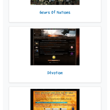
Gears Of Nations
Dévotion