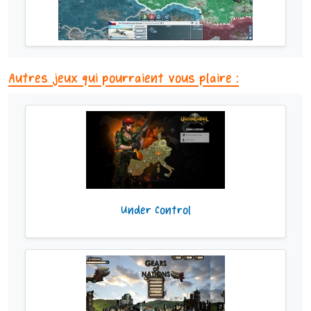
Autres jeux qui pourraient vous plaire :
Under Control