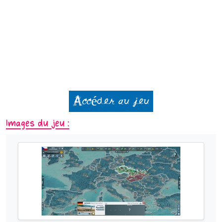
Accéder au jeu
Images du jeu :