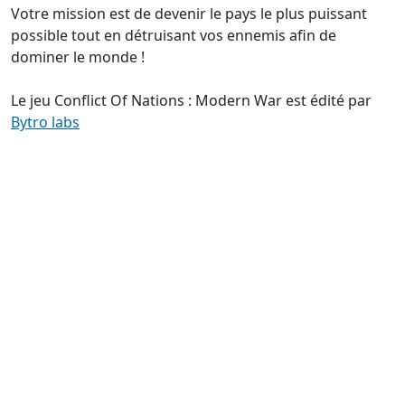
Votre mission est de devenir le pays le plus puissant
possible tout en détruisant vos ennemis afin de
dominer le monde !
Le jeu Conflict Of Nations : Modern War est édité par
Bytro labs