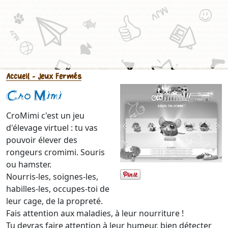
Accueil
- Jeux Fermés
Cro Mimi
CroMimi c'est un jeu
d'élevage virtuel : tu vas
pouvoir élever des
rongeurs cromimi. Souris
ou hamster.
Nourris-les, soignes-les,
habilles-les, occupes-toi de
leur cage, de la propreté.
Fais attention aux maladies, à leur nourriture !
Tu devras faire attention à leur humeur, bien détecter