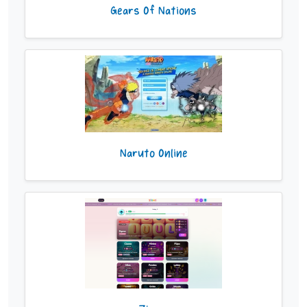
Gears Of Nations
Naruto Online