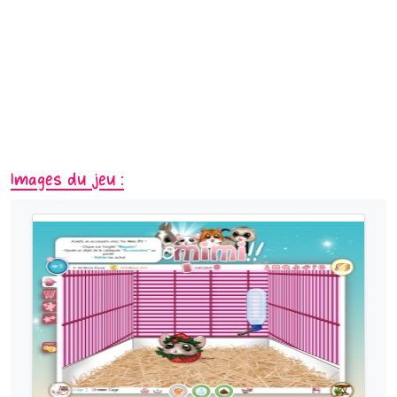
Images du jeu :