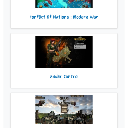
Conflict Of Nations : Modern War
Under Control