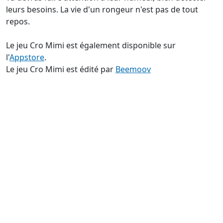
leurs besoins. La vie d'un rongeur n'est pas de tout
repos.
Le jeu Cro Mimi est également disponible sur
l'
Appstore
.
Le jeu Cro Mimi est édité par
Beemoov