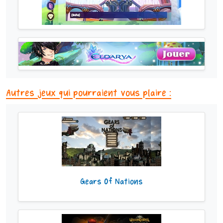
Autres jeux qui pourraient vous plaire :
Gears Of Nations