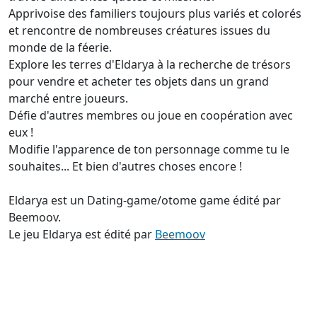
Apprivoise des familiers toujours plus variés et colorés
et rencontre de nombreuses créatures issues du
monde de la féerie.
Explore les terres d'Eldarya à la recherche de trésors
pour vendre et acheter tes objets dans un grand
marché entre joueurs.
Défie d'autres membres ou joue en coopération avec
eux !
Modifie l'apparence de ton personnage comme tu le
souhaites... Et bien d'autres choses encore !
Eldarya est un Dating-game/otome game édité par
Beemoov.
Le jeu Eldarya est édité par
Beemoov