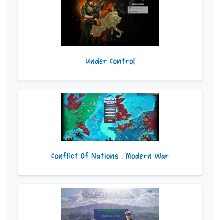
Under Control
Conflict Of Nations : Modern War