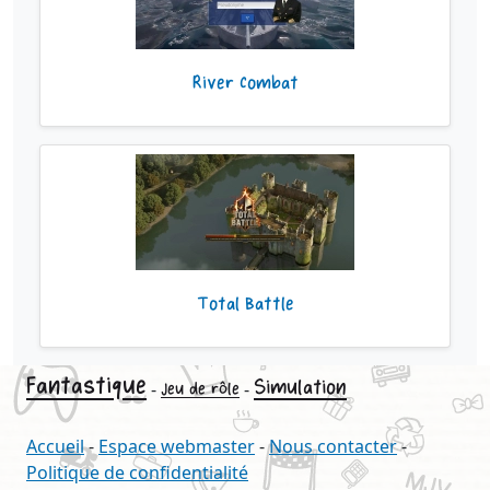
River Combat
Total Battle
Fantastique
Simulation
-
-
Jeu de rôle
Accueil
-
Espace webmaster
-
Nous contacter
-
Politique de confidentialité