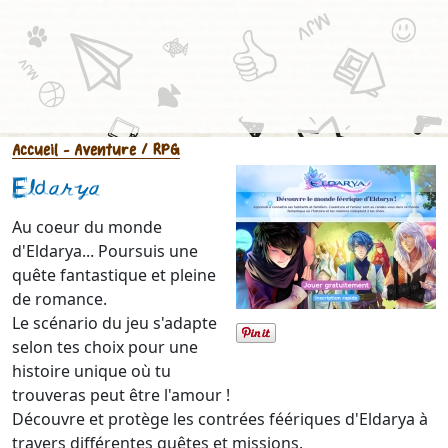
Accueil
- Aventure / RPG
Eldarya
Au coeur du monde
d'Eldarya... Poursuis une
quête fantastique et pleine
de romance.
Le scénario du jeu s'adapte
selon tes choix pour une
histoire unique où tu
trouveras peut être l'amour !
Découvre et protège les contrées féériques d'Eldarya à
travers différentes quêtes et missions.