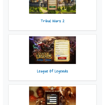
Tribal Wars 2
League Of Legends