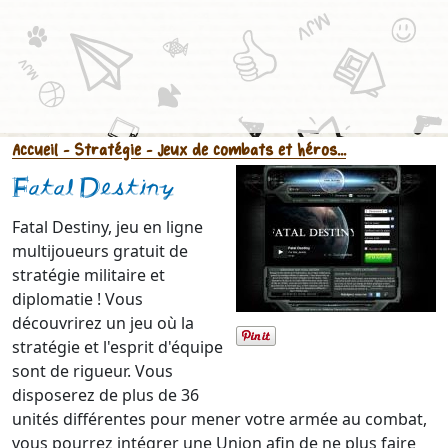
Accueil
- Stratégie
- Jeux de combats et héros...
Fatal Destiny
Fatal Destiny, jeu en ligne
multijoueurs gratuit de
stratégie militaire et
diplomatie ! Vous
découvrirez un jeu où la
stratégie et l'esprit d'équipe
sont de rigueur. Vous
disposerez de plus de 36
unités différentes pour mener votre armée au combat,
vous pourrez intégrer une Union afin de ne plus faire