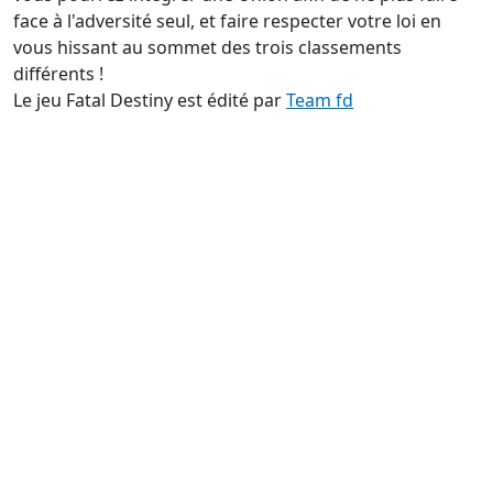
face à l'adversité seul, et faire respecter votre loi en
vous hissant au sommet des trois classements
différents !
Le jeu Fatal Destiny est édité par
Team fd