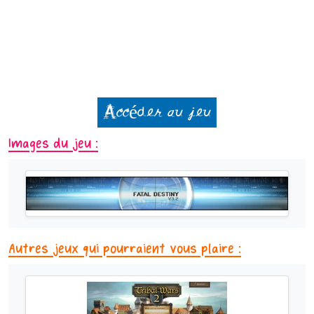
Accéder au jeu
Images du jeu :
Autres jeux qui pourraient vous plaire :