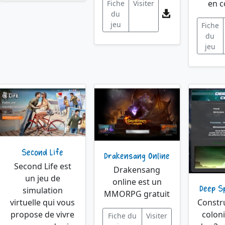
en c
Fiche
Visiter
du
jeu
Fiche
du
jeu
Second Life
Drakensang Online
Second Life est
Drakensang
un jeu de
online est un
Deep S
simulation
MMORPG gratuit
virtuelle qui vous
Constr
propose de vivre
colon
Fiche du
Visiter