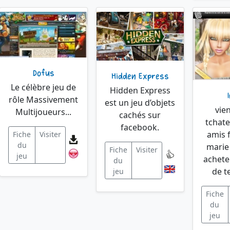
Dofus
Hidden Express
Le célèbre jeu de
Hidden Express
rôle Massivement
est un jeu d’objets
vie
Multijoueurs...
cachés sur
tchate
facebook.
amis f
Fiche
Visiter
du
marie
Fiche
Visiter
jeu
achete
du
de t
jeu
Fiche
du
jeu