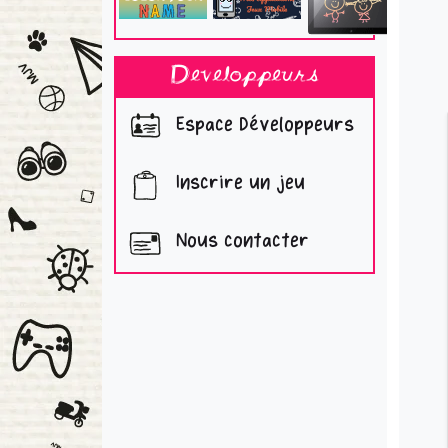
Developpeurs
Espace Développeurs
Inscrire un jeu
Nous contacter