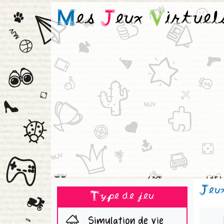
M
es
J
eux
V
irtuel
Jeu
Type de jeu
Simulation de vie