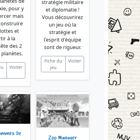
planètes de
stratégie militaire
xie, pour y
et diplomatie !
rcer mais
Vous découvrirez
construire
un jeu où la
lottes et
stratégie et
tir à la
l'esprit d'équipe
ête des 2
sont de rigueur.
 planètes.
Fiche du
Visiter
du
Visiter
jeu
ommes De
Zoo Manager