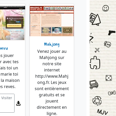
Mahjong
Imvu
Venez jouer au
ns jouer
Mahjong sur
r avec tes
notre site
ais toi un
internet
 marie toi
http://www.Mahj
 la maison
ong.fr. Les jeux
es reves.
sont entièrement
gratuits et se
Visiter
jouent
directement en
ligne.