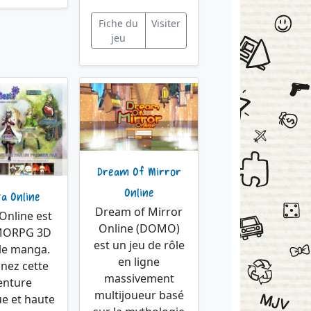
Fiche du
Visiter
jeu
Dream Of Mirror
Online
ta Online
Dream of Mirror
 Online est
Online (DOMO)
MORPG 3D
est un jeu de rôle
yle manga.
en ligne
gnez cette
massivement
enture
multijoueur basé
e et haute