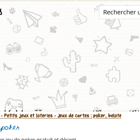
s
- Petits jeux et loteries
- Jeux de cartes : poker, belote
-poker
un jeu de poker gratuit et décent.