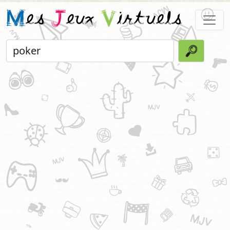
M
es
J
eux
V
irtuels