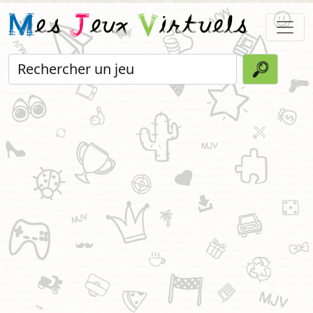
M
es
J
eux
V
irtuels