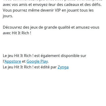
avec vos amis et envoyez-leur des cadeaux et des défis.
Vous pourrez même devenir VIP en jouant tous les
jours.
Découvrez des jeux de grande qualité et amusez-vous
avec Hit It Rich !
Le jeu Hit It Rich ! est également disponible sur
l'
Appstore
et
Google Play
.
Le jeu Hit It Rich ! est édité par
Zynga