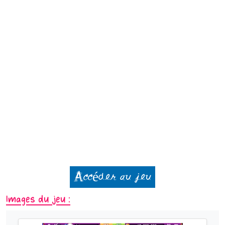
Accéder au jeu
Images du jeu :