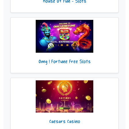
House Of Fun - Slots
Omg ! Fortune Free Slots
Caesars Casino