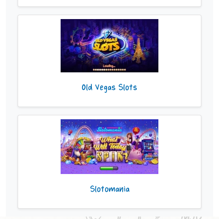
Old Vegas Slots
Slotomania