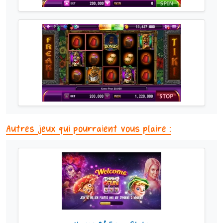
Autres jeux qui pourraient vous plaire :