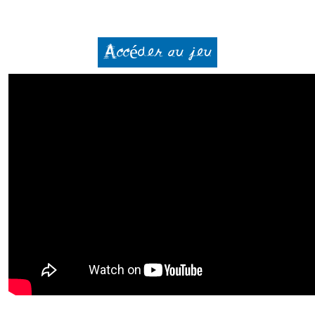
Accéder au jeu