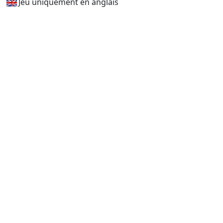
Jeu uniquement en anglais