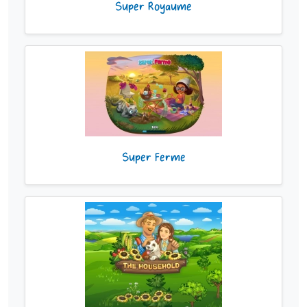
Super Royaume
Super Ferme