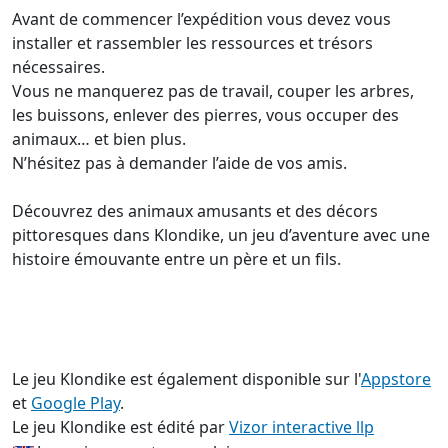
Avant de commencer l’expédition vous devez vous
installer et rassembler les ressources et trésors
nécessaires.
Vous ne manquerez pas de travail, couper les arbres,
les buissons, enlever des pierres, vous occuper des
animaux… et bien plus.
N’hésitez pas à demander l’aide de vos amis.
Découvrez des animaux amusants et des décors
pittoresques dans Klondike, un jeu d’aventure avec une
histoire émouvante entre un père et un fils.
Le jeu Klondike est également disponible sur l'
Appstore
et
Google Play
.
Le jeu Klondike est édité par
Vizor interactive llp