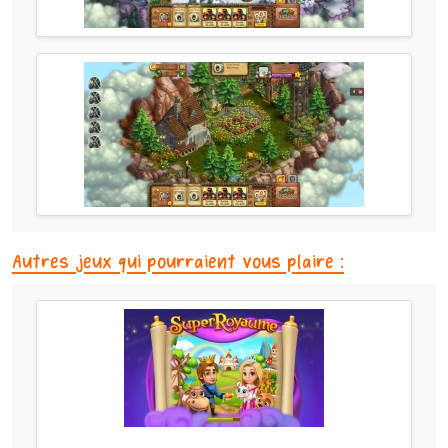
Autres jeux qui pourraient vous plaire :