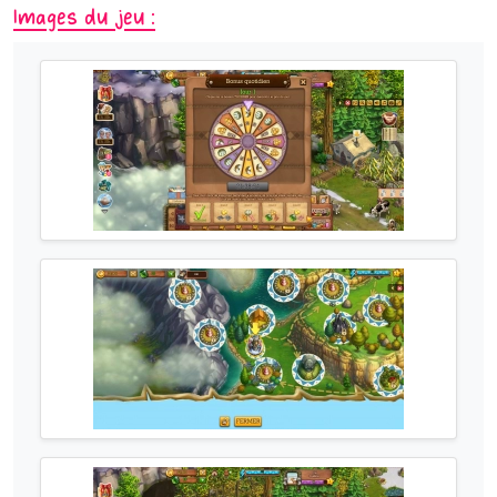
Images du jeu :