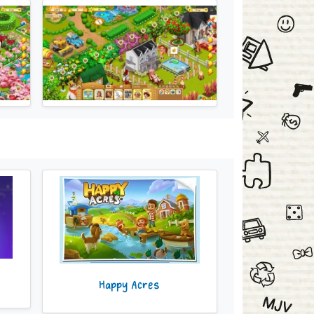
Happy Acres