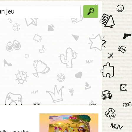
lle, avec des