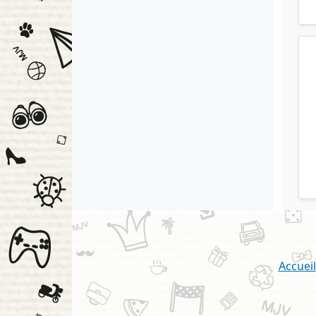
Accueil