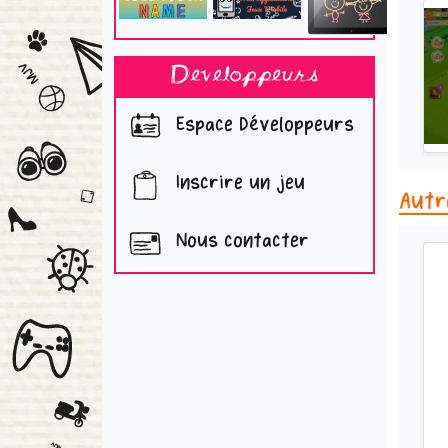
Developpeurs
Espace Développeurs
Inscrire un jeu
Autr
Nous contacter