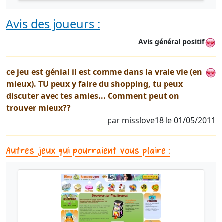
Avis des joueurs :
Avis général positif
ce jeu est génial il est comme dans la vraie vie (en
mieux). TU peux y faire du shopping, tu peux
discuter avec tes amies... Comment peut on
trouver mieux??
par misslove18 le 01/05/2011
Autres jeux qui pourraient vous plaire :