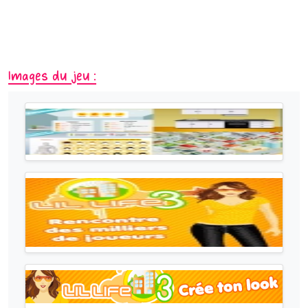
Images du jeu :