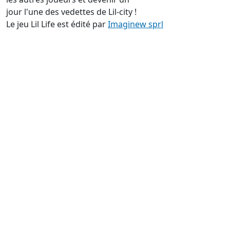
jour l'une des vedettes de Lil-city !
Le jeu Lil Life est édité par
Imaginew sprl