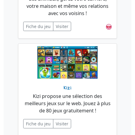
votre maison et même vos relations
avec vos voisins !
Fiche du jeu
Visiter
Kizi
Kizi propose une sélection des
meilleurs jeux sur le web. Jouez à plus
de 80 jeux gratuitement !
Fiche du jeu
Visiter