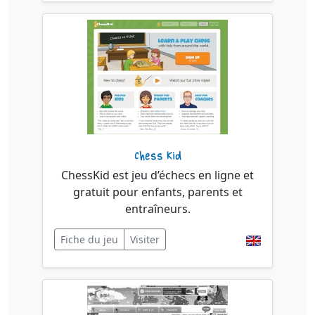
Chess Kid
ChessKid est jeu d’échecs en ligne et
gratuit pour enfants, parents et
entraîneurs.
Fiche du jeu
Visiter