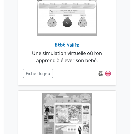
Bébé Vallée
Une simulation virtuelle où l’on
apprend à élever son bébé.
Fiche du jeu