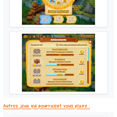
Autres jeux qui pourraient vous plaire :