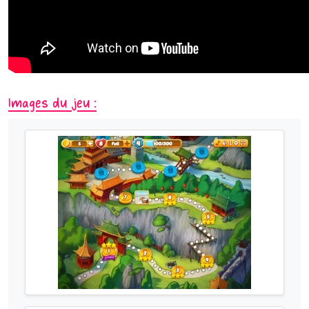
Images du jeu :