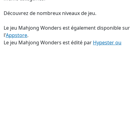
Découvrez de nombreux niveaux de jeu.
Le jeu Mahjong Wonders est également disponible sur
l'
Appstore
.
Le jeu Mahjong Wonders est édité par
Hypester ou