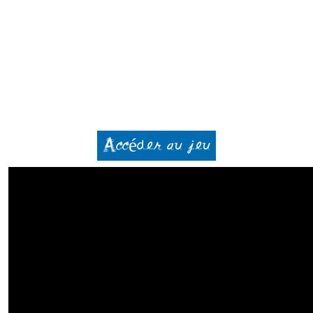
Accéder au jeu