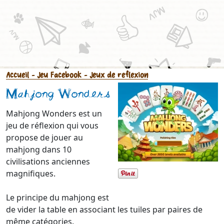
Accueil
- Jeu Facebook
- Jeux de reflexion
Mahjong Wonders
Mahjong Wonders est un
jeu de réflexion qui vous
propose de jouer au
mahjong dans 10
civilisations anciennes
magnifiques.
Le principe du mahjong est
de vider la table en associant les tuiles par paires de
même catégories.