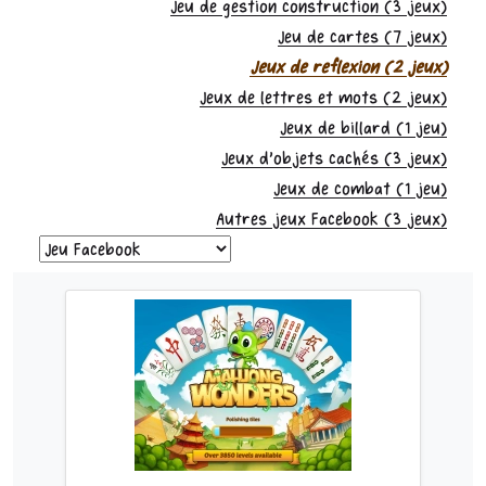
Jeu de gestion construction (3 jeux)
Jeu de cartes (7 jeux)
Jeux de reflexion (2 jeux)
Jeux de lettres et mots (2 jeux)
Jeux de billard (1 jeu)
Jeux d'objets cachés (3 jeux)
Jeux de combat (1 jeu)
Autres jeux Facebook (3 jeux)