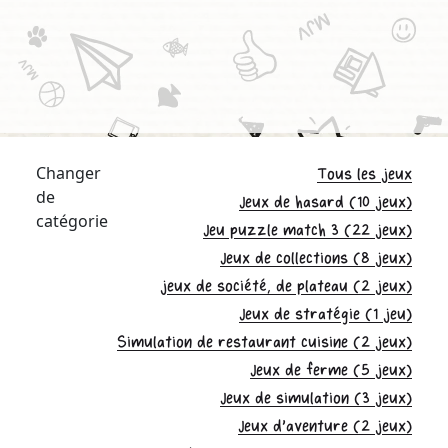
Changer
Tous les jeux
de
Jeux de hasard (10 jeux)
catégorie
Jeu puzzle match 3 (22 jeux)
Jeux de collections (8 jeux)
jeux de société, de plateau (2 jeux)
Jeux de stratégie (1 jeu)
Simulation de restaurant cuisine (2 jeux)
Jeux de ferme (5 jeux)
Jeux de simulation (3 jeux)
Jeux d'aventure (2 jeux)