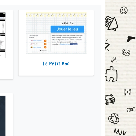
Le Petit Bac