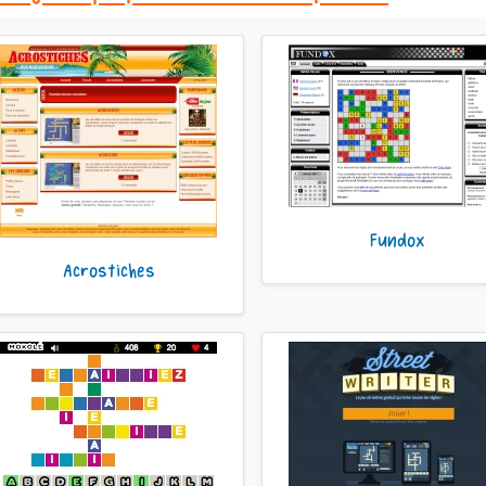
Fundox
Acrostiches