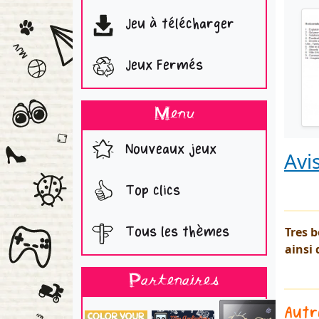
Jeu à télécharger
Jeux Fermés
Menu
Nouveaux jeux
Avi
Top clics
Tous les thèmes
Tres b
ainsi 
Partenaires
Autr