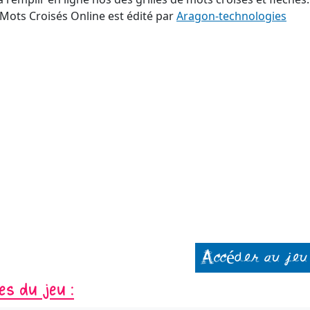
 Mots Croisés Online est édité par
Aragon-technologies
Accéder au jeu
es du jeu :