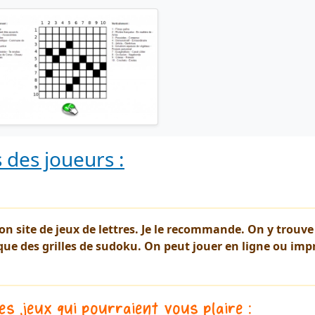
s des joueurs :
on site de jeux de lettres. Je le recommande. On y trouve 
que des grilles de sudoku. On peut jouer en ligne ou impri
es jeux qui pourraient vous plaire :