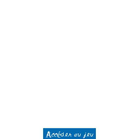
Accéder au jeu