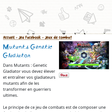
Accueil
- Jeu Facebook
- Jeux de combat
Mutants Genetic
Gladiator
Dans Mutants : Genetic
Gladiator vous devez élever
et entraîner vos gladiateurs
mutants afin de les
transformer en guerriers
ultimes.
Le principe de ce jeu de combats est de composer une