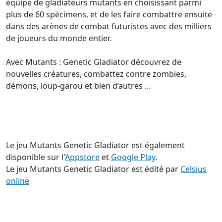
équipe de gladiateurs mutants en choisissant parmi
plus de 60 spécimens, et de les faire combattre ensuite
dans des arènes de combat futuristes avec des milliers
de joueurs du monde entier.
Avec Mutants : Genetic Gladiator découvrez de
nouvelles créatures, combattez contre zombies,
démons, loup-garou et bien d’autres …
Le jeu Mutants Genetic Gladiator est également
disponible sur l'
Appstore
et
Google Play
.
Le jeu Mutants Genetic Gladiator est édité par
Celsius
online