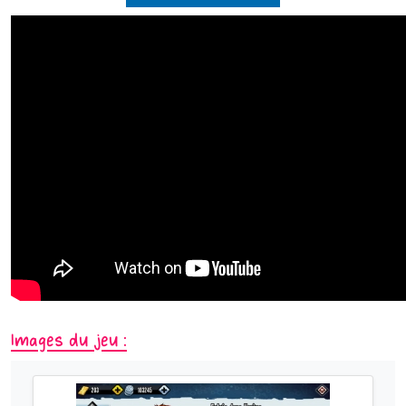
Images du jeu :