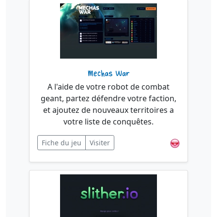
Mechas War
A l'aide de votre robot de combat
geant, partez défendre votre faction,
et ajoutez de nouveaux territoires a
votre liste de conquêtes.
Fiche du jeu
Visiter