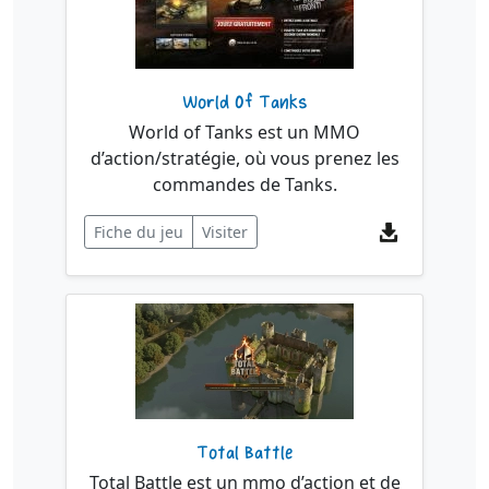
World Of Tanks
World of Tanks est un MMO
d’action/stratégie, où vous prenez les
commandes de Tanks.
Fiche du jeu
Visiter
Total Battle
Total Battle est un mmo d’action et de