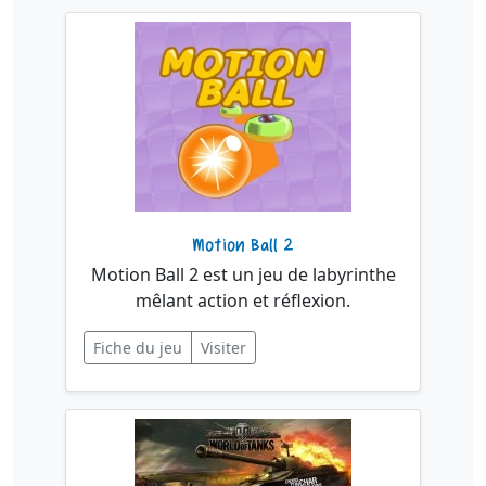
Motion Ball 2
Motion Ball 2 est un jeu de labyrinthe
mêlant action et réflexion.
Fiche du jeu
Visiter