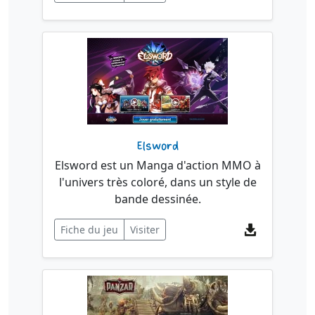
Elsword
Elsword est un Manga d'action MMO à
l'univers très coloré, dans un style de
bande dessinée.
Fiche du jeu
Visiter