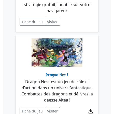
stratégie gratuit, jouable sur votre
navigateur.
Fiche du jeu
Visiter
Dragon Nest
Dragon Nest est un jeu de rôle et
d’action dans un univers fantastique.
Combattez des dragons et délivrez la
déesse Altea !
Fiche du jeu
Visiter