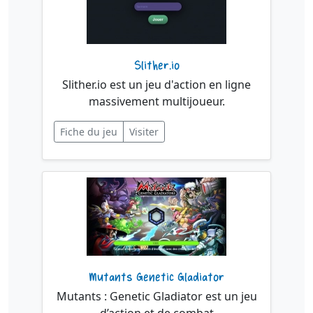
Slither.io
Slither.io est un jeu d'action en ligne
massivement multijoueur.
Fiche du jeu
Visiter
Mutants Genetic Gladiator
Mutants : Genetic Gladiator est un jeu