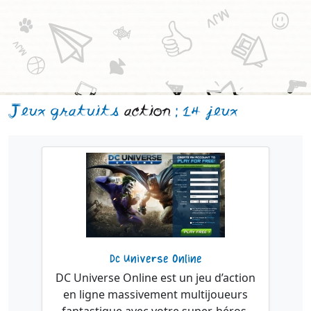
Jeux gratuits
action
: 14 jeux
Dc Universe Online
DC Universe Online est un jeu d’action
en ligne massivement multijoueurs