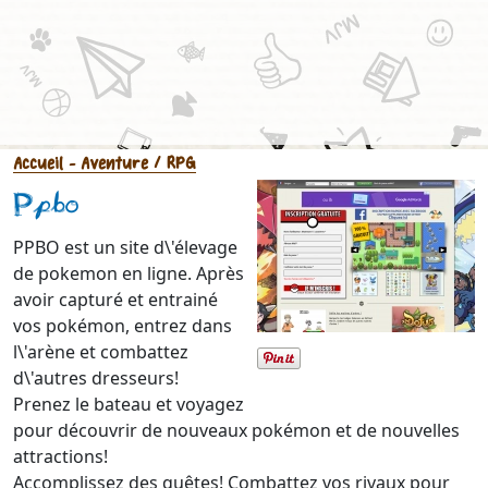
Accueil
- Aventure / RPG
Ppbo
PPBO est un site d\'élevage
de pokemon en ligne. Après
avoir capturé et entrainé
vos pokémon, entrez dans
l\'arène et combattez
d\'autres dresseurs!
Prenez le bateau et voyagez
pour découvrir de nouveaux pokémon et de nouvelles
attractions!
Accomplissez des quêtes! Combattez vos rivaux pour