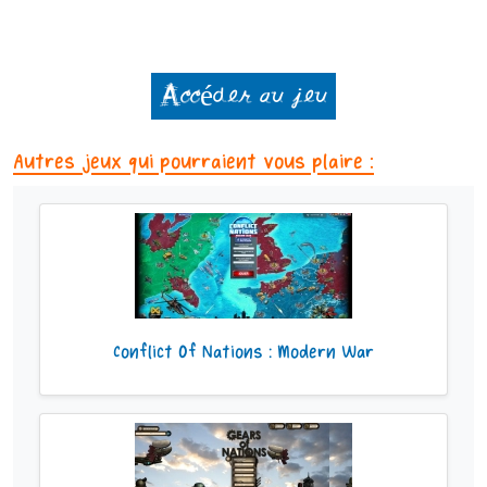
Accéder au jeu
Autres jeux qui pourraient vous plaire :
Conflict Of Nations : Modern War