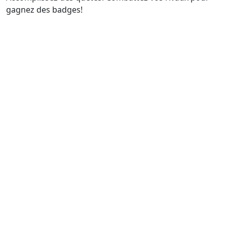
gagnez des badges!