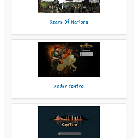
Gears Of Nations
Under Control